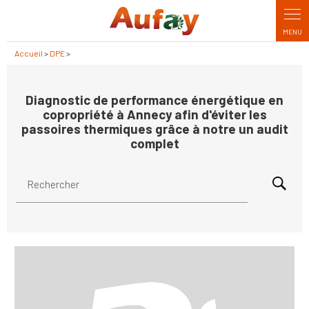
Panneau de gestion des cookies
Accueil
>
DPE
>
Diagnostic de performance énergétique en
copropriété à Annecy afin d'éviter les
passoires thermiques grâce à notre un audit
complet
Rechercher