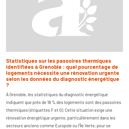
Statistiques sur les passoires thermiques
identifiées à Grenoble : quel pourcentage de
logements nécessite une rénovation urgente
selon les données du diagnostic énergétique
?
À Grenoble, les statistiques du diagnostic énergétique
indiquent que près de 18 % des logements sont des passoires
thermiques (étiquettes F et G). Cette situation exige une
rénovation énergétique urgente, particulièrement dans les
secteurs anciens comme Europole ou l’Île Verte, pour se