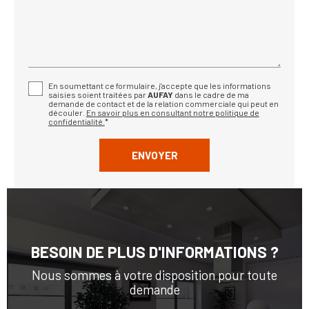
En soumettant ce formulaire, j'accepte que les informations
saisies soient traitées par
AUFAY
dans le cadre de ma
demande de contact et de la relation commerciale qui peut en
découler.
En savoir plus en consultant notre politique de
confidentialité.
*
BESOIN DE PLUS D'INFORMATIONS ?
Nous sommes à votre disposition pour toute
demande