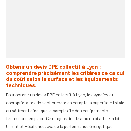
Obtenir un devis DPE collectif à Lyon :
comprendre précisément les critères de calcul
du coût selon la surface et les équipements
techniques.
Pour obtenir un devis DPE collectif à Lyon, les syndics et
copropriétaires doivent prendre en compte la superficie totale
du bâtiment ainsi que la complexité des équipements
techniques en place. Ce diagnostic, devenu un pivot de la loi
Climat et Résilience, évalue la performance énergétique