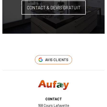
CONTACT & DEVIS GRATUIT
AVIS CLIENTS
CONTACT
168 Cours Lafayette