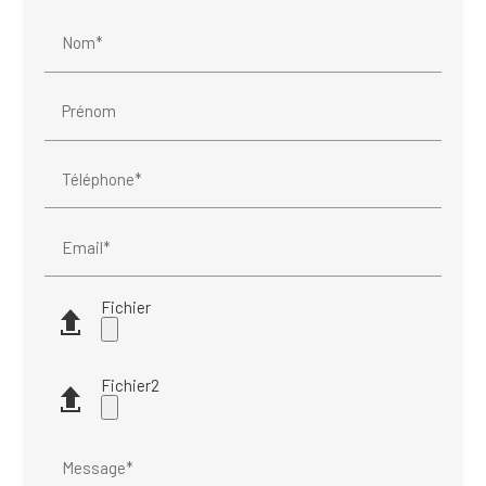
Nom*
Prénom
Téléphone*
Email*
Fichier
Fichier2
Message*